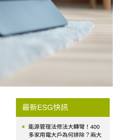
最新ESG快訊
能源管理法修法大轉彎！400
多家用電大戶為何排除？兩大