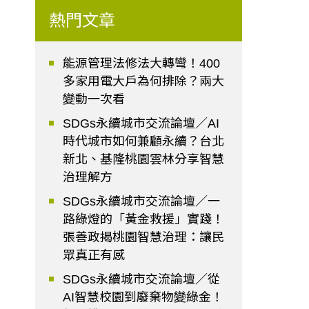
熱門文章
能源管理法修法大轉彎！400
多家用電大戶為何排除？兩大
變動一次看
SDGs永續城市交流論壇／AI
時代城市如何兼顧永續？台北
新北、基隆桃園雲林分享智慧
治理解方
SDGs永續城市交流論壇／一
路綠燈的「黃金救援」實踐！
張善政揭桃園智慧治理：讓民
眾真正有感
SDGs永續城市交流論壇／從
AI智慧校園到廢棄物變綠金！