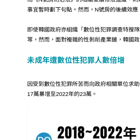
事宜暫時劃下句點。然而，N號房的後續效應
即使韓國政府亦組織「數位性犯罪調查特搜隊
等，然而，面對複雜的性剝削產業鏈，韓國政
未成年遭數位性犯罪人數倍增
因受到數位性犯罪所苦而向政府相關單位求助
17萬暴增至2022年的23萬。