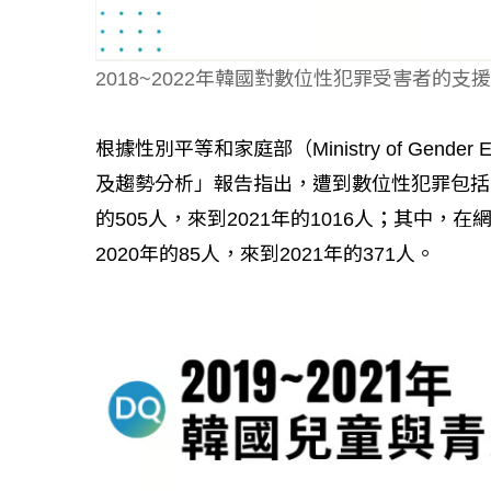
如何守護每
2018~2022年韓國對數位性犯罪受害者的支援
工改變病患
根據性別平等和家庭部（Ministry of Gender 
及趨勢分析」報告指出，遭到數位性犯罪包括
的505人，來到2021年的1016人；其中，
2020年的85人，來到2021年的371人。