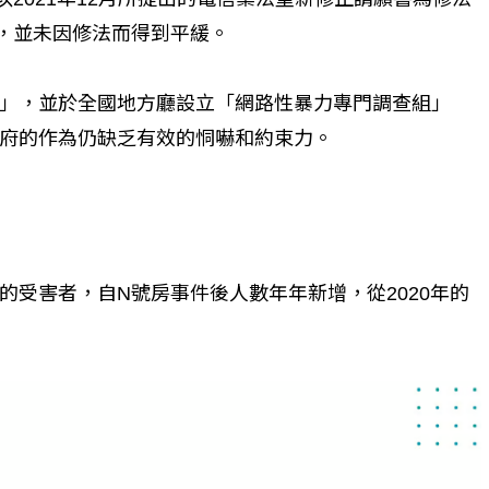
，並未因修法而得到平緩。
」，並於全國地方廳設立「網路性暴力專門調查組」
府的作為仍缺乏有效的恫嚇和約束力。
的受害者，自N號房事件後人數年年新增，從2020年的