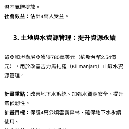
溫室氣體排放。
社會效益：
估計4萬人受益。
3. 土地與水資源管理：提升資源永續
肯亞和坦尚尼亞獲得780萬美元（約新台幣2.54億
元），用於改善吉力馬扎羅（Kilimanjaro）山區水資
源管理。
計畫重點：
改善地下水系統、加強水資源安全、提升
氣候韌性。
計畫目標：
保護4萬公頃雲霧森林、確保地下水永續
使用。