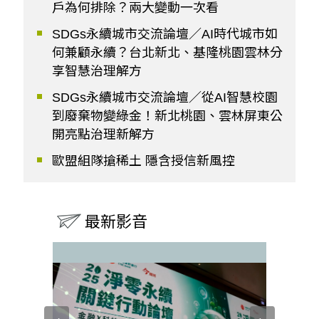
戶為何排除？兩大變動一次看
SDGs永續城市交流論壇／AI時代城市如
何兼顧永續？台北新北、基隆桃園雲林分
享智慧治理解方
SDGs永續城市交流論壇／從AI智慧校園
到廢棄物變綠金！新北桃園、雲林屏東公
開亮點治理新解方
歐盟組隊搶稀土 隱含授信新風控
最新影音