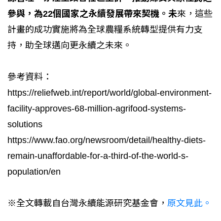
參與，為22個國家之永續發展帶來契機。未
來，這些
計畫的成功實施將為全球農糧系統轉型提供有力支
持，助全球邁向更永續之未來。
參考資料：
https://reliefweb.int/report/world/global-environment-
facility-approves-68-million-agrifood-systems-
solutions
https://www.fao.org/newsroom/detail/healthy-diets-
remain-unaffordable-for-a-third-of-the-world-s-
population/en
※全文轉載自台灣永續能源研究基金會，
原文見此。