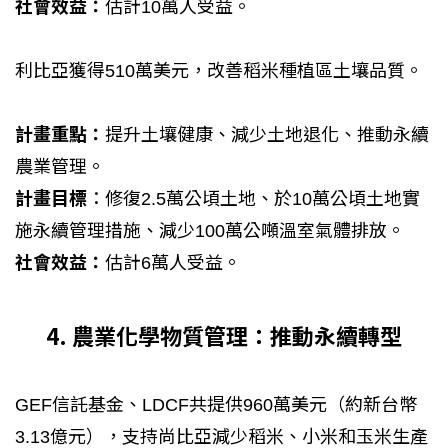
社會效益：
估計10萬人受益。
利比亞獲得510萬美元，改善稻米種植區土壤品質。
計畫重點：
提升土壤健康、減少土地退化、推動永續
農業管理。
計畫目標
：修復2.5萬公頃土地、於10萬公頃土地實
施永續管理措施、減少100萬公噸溫室氣體排放。
社會效益：
估計6萬人受益。
4. 農業化學物質管理：推動永續轉型
GEF信託基金、LDCF共提供960萬美元（約新台幣
3.13億元），支持尚比亞減少稻米、小米和玉米生產