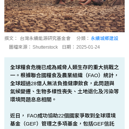
撰文：
台灣永續能源研究基金會
分類：
永續城鄉建設
圖檔來源：
Shutterstock
日期：
2025-01-24
全球糧食危機已成為威脅人類生存的重大挑戰之
一。根據聯合國糧食及農業組織（FAO）統計，
全球超過28億人無法負擔健康飲食，此問題與
氣候變遷、生物多樣性喪失、土地退化及污染等
環境問題息息相關。
近日， FAO成功協助22個國家爭取到全球環境
基金（GEF）管理之多項基金，包括GEF信託