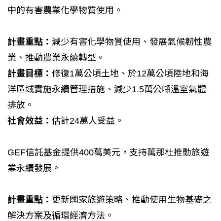
中的有害農業化學物質使用。
計畫重點：
減少有害化學物質使用、發展氣候韌性農
業、推動農業永續轉型。
計畫目標：
修復1萬公頃土地、於12萬公頃陸地和海
洋區域實施永續管理措施、減少1.5萬公噸溫室氣體
排放。
社會效益：
估計24萬人受益。
GEF信託基金提供400萬美元，支持萬那杜推動旅遊
業永續發展。
計畫重點：
更新國家旅遊策略、推動使用生物基礎之
解決方案及循環經濟方法。