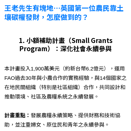
王老先生有塊地…英國第一位農民靠土
壤碳權發財，怎麼做到的？
1. 小額補助計畫（Small Grants
Program）：深化社會永續參與
本計畫投入1,900萬美元（約新台幣6.2億元），運用
FAO過去30年與小農合作的實務經驗，與14個國家之
在地民間組織（特別是社區組織）合作，共同設計和
推動環境、社區及農糧系統之永續發展。
計畫重點：
發展農糧永續策略、提供財務和技術協
助，並注重婦女、原住民和青年之永續參與。