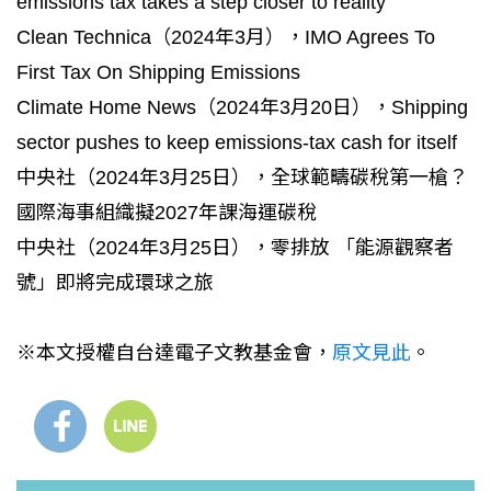
emissions tax takes a step closer to reality
Clean Technica（2024年3月），IMO Agrees To
First Tax On Shipping Emissions
Climate Home News（2024年3月20日），Shipping
sector pushes to keep emissions-tax cash for itself
中央社（2024年3月25日），全球範疇碳稅第一槍？
國際海事組織擬2027年課海運碳稅
中央社（2024年3月25日），零排放 「能源觀察者
號」即將完成環球之旅
※本文授權自台達電子文教基金會，
原文見此
。