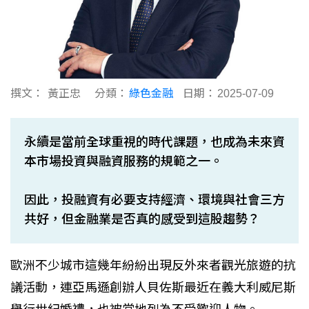
撰文：
黃正忠
分類：
綠色金融
日期：
2025-07-09
永續是當前全球重視的時代課題，也成為未來資
本市場投資與融資服務的規範之一。
因此，投融資有必要支持經濟、環境與社會三方
共好，但金融業是否真的感受到這股趨勢？
歐洲不少城市這幾年紛紛出現反外來者觀光旅遊的抗
議活動，連亞馬遜創辦人貝佐斯最近在義大利威尼斯