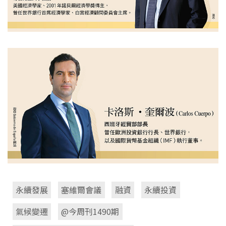
永續發展
塞維爾會議
融資
永續投資
氣候變遷
@今周刊1490期