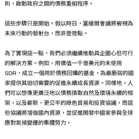
則，啟動政府之間的債務重組程序。
這些步驟只是開始。假以時日，塞維爾會議將被視為
未來行動的發射台，而非登陸點。
為了實現這一點，我們必須繼續推動具企圖心但可行
的解決方案。例如，用價值一千億美元的未使用
SDR，成立一個用於債務回購的基金，為最脆弱的國
家提供其迫切需要的促進永續成長資源。同樣地，人
們可以想像更廣泛地以債務換取自然及環境永續的框
架，以及嶄新、更公平的綠色貿易和投資協議，而這
些協議將增強國內資源，並促進開發中國家參與全球
應對氣候變遷的集體努力。