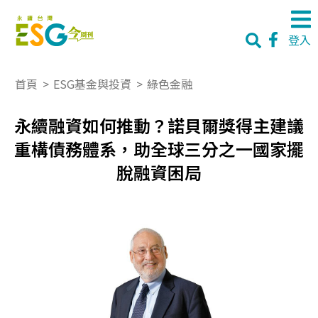
登入
首頁
>
ESG基金與投資
>
綠色金融
永續融資如何推動？諾貝爾獎得主建議
重構債務體系，助全球三分之一國家擺
脫融資困局