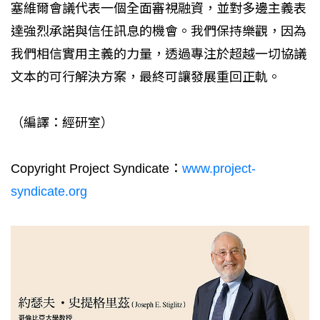
塞維爾會議代表一個全面審視融資，並對多邊主義表
達強烈承諾與信任訊息的機會。我們保持樂觀，因為
我們相信實用主義的力量，透過專注於超越一切協議
文本的可行解決方案，最終可讓發展重回正軌。
（編譯：經研室）
Copyright Project Syndicate：
www.project-
syndicate.org