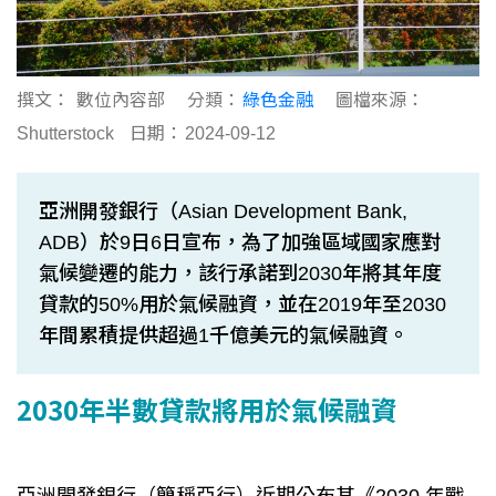
撰文：
數位內容部
分類：
綠色金融
圖檔來源：
Shutterstock
日期：
2024-09-12
亞洲開發銀行（Asian Development Bank,
ADB）於9日6日宣布，為了加強區域國家應對
氣候變遷的能力，該行承諾到2030年將其年度
貸款的50%用於氣候融資，並在2019年至2030
年間累積提供超過1千億美元的氣候融資。
2030年半數貸款將用於氣候融資