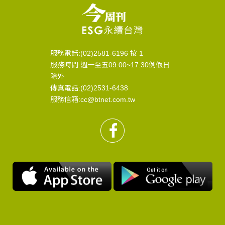
服務電話:(02)2581-6196 按 1
服務時間:週一至五09:00~17:30例假日
除外
傳真電話:(02)2531-6438
服務信箱:cc@btnet.com.tw