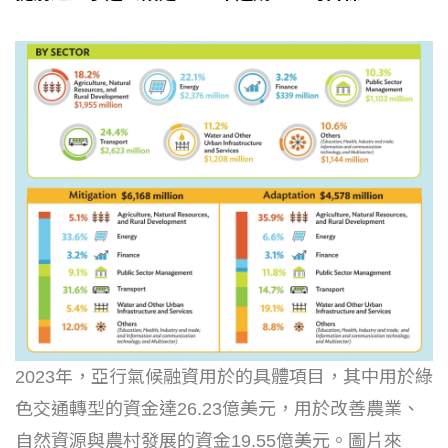
2023年，亞行氣候融資用於的具體項目，其中用於綠
色交通轉型的資金達26.23億美元，用於改善農業、
自然資源與農村發展的資金19.55億美元。圖片來