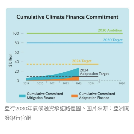
亞行2030年氣候融資承諾路徑圖。圖片來源：亞洲開
發銀行官網