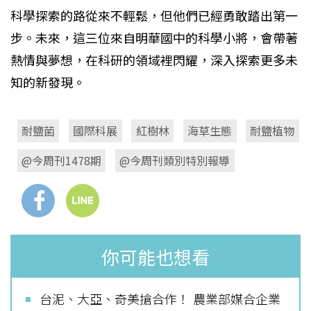
科學探索的路從來不輕鬆，但他們已經勇敢踏出第一
步。未來，這三位來自明華國中的科學小將，會帶著
熱情與夢想，在科研的領域裡閃耀，深入探索更多未
知的新發現。
耐鹽菌
國際科展
紅樹林
海草生態
耐鹽植物
@今周刊1478期
@今周刊類別特別報導
你可能也想看
台泥、大亞、奇美搶合作！ 農業部媒合企業