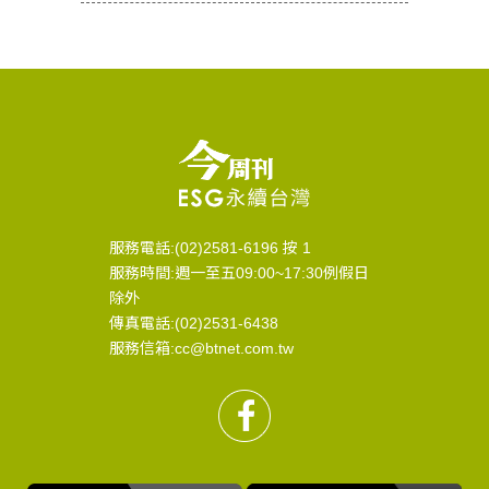
服務電話:(02)2581-6196 按 1
服務時間:週一至五09:00~17:30例假日
除外
傳真電話:(02)2531-6438
服務信箱:cc@btnet.com.tw