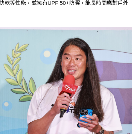
汗與快乾等性能，並擁有UPF 50+防曬，能長時間應對戶外