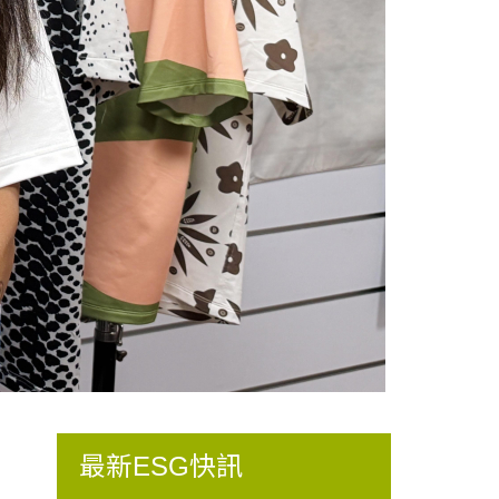
最新ESG快訊