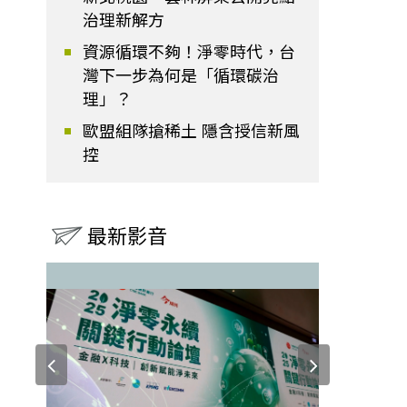
治理新解方
資源循環不夠！淨零時代，台
灣下一步為何是「循環碳治
理」？
歐盟組隊搶稀土 隱含授信新風
控
最新影音