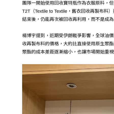
團隊一開始使用回收寶特瓶作為衣服原料，但
T2T（Textile to Textile，舊衣
結束後，仍能再次被回收再利用，而不是成為
楊博宇提到，近期受伊朗戰爭影響，全球油價
收再製布料的價格，大約比直接使用原生聚酯
聚酯的成本差距逐漸縮小，也讓市場開始重視