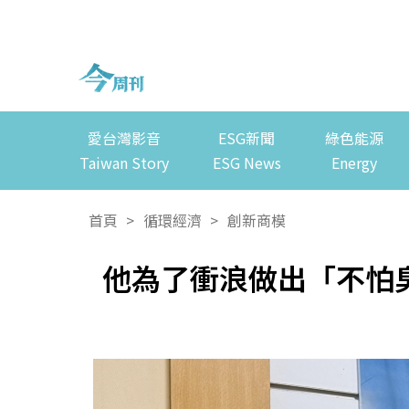
愛台灣影音
ESG新聞
綠色能源
Taiwan Story
ESG News
Energy
首頁
>
循環經濟
>
創新商模
他為了衝浪做出「不怕