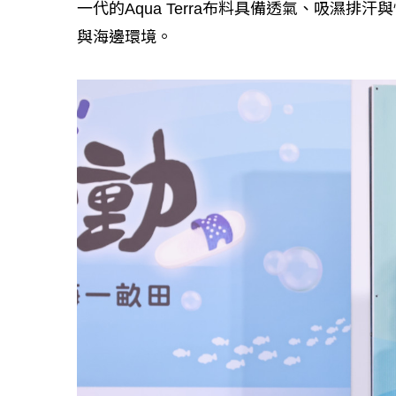
一代的Aqua Terra布料具備透氣、吸濕排
與海邊環境。