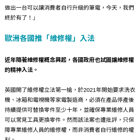
做出一台可以讓消費者自行升級的筆電，今天，我們
終於有了！」
歐洲各國推「維修權」入法
近年隨著維修權概念興起，各國政府也試圖讓維修權
的精神入法。
英國開了維修權立法第一槍，於2021年開始要求洗衣
機、冰箱和電視機等家電製造商，必須在產品停產後
持續提供可替換零件至少十年，並確保專業維修人員
可以常見工具更換零件。然而該法案也遭批評，只保
障專業維修人員的維修權，而非消費者自行維修的權
利。