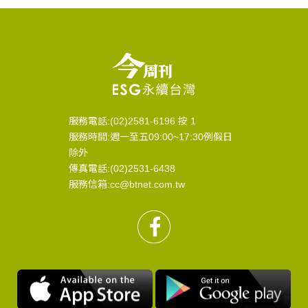
服務電話:(02)2581-6196 按 1
服務時間:週一至五09:00~17:30例假日
除外
傳真電話:(02)2531-6438
服務信箱:cc@btnet.com.tw