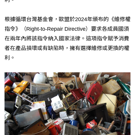
根據循環台灣基金會，歐盟於2024年頒布的《維修權
指令》（Right-to-Repair Directive）要求各成員國須
在兩年內將該指令納入國家法律。這項指令賦予消費
者在產品損壞或有缺陷時，擁有選擇維修或更換的權
利。