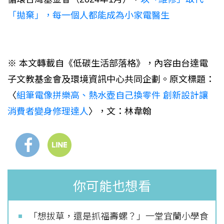
「拋棄」，每一個人都能成為小家電醫生
※ 本文轉載自《低碳生活部落格》，內容由台達電
子文教基金會及環境資訊中心共同企劃。原文標題：
〈
組筆電像拼樂高、熱水壺自己換零件 創新設計讓
消費者變身修理達人
〉，文：林韋翰
你可能也想看
「想拔草，還是抓福壽螺？」一堂宜蘭小學食