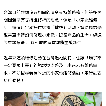
台灣目前雖然沒有相關的法令支持維修權，但許多民
間團體早有支持維修權的理念，像是「小家電維修
所」每個月定期提供家電「健檢」活動，幫助民眾修
復甚至學習如何修理小家電，延長產品的生命。經過
簡單診療後， 有七成的家電都能重獲新生。
近年來這類維修活動在台灣遍地開花，也讓「壞了不
一定要馬上丟」的觀念逐漸普及。未來若有維修需
求，不妨搜尋看看附近的小家電維修活動，用行動支
持維修權！