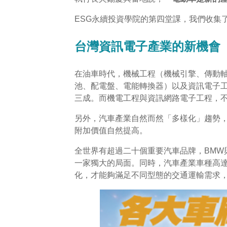
ESG永續投資學院的第四堂課，我們收集
台灣資訊電子產業的新機會
在油車時代，機械工程（機械引擎、傳動
池、配電盤、電能轉換器）以及資訊電子
三成。而機電工程與資訊網路電子工程，
另外，汽車產業自然而然「多樣化」趨勢
附加價值自然提高。
全世界有超過二十個重要汽車品牌，BM
一家獨大的局面。同時，汽車產業車種高達
化，才能夠滿足不同型態的交通運輸需求