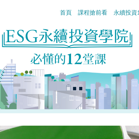
首頁
課程搶前看
永續投資