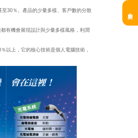
甚至30％。產品的少量多樣、客戶數的分散
免費訂閱
組都有機會展現設計與少量多樣風格，利潤
40％以上，它的核心技術是個人電腦技術，