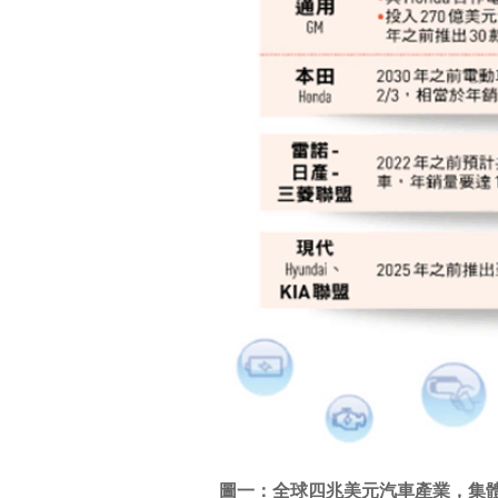
圖一：全球四兆美元汽車產業，集