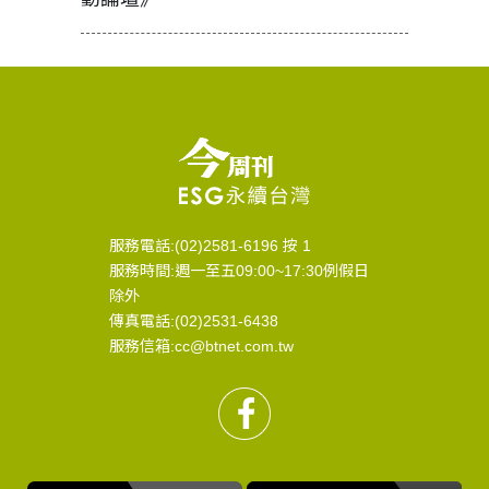
服務電話:(02)2581-6196 按 1
服務時間:週一至五09:00~17:30例假日
除外
傳真電話:(02)2531-6438
服務信箱:cc@btnet.com.tw