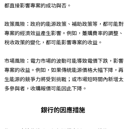
都直接影響專案的成功與否。
政策風險：政府的能源政策、補助政策等，都可能對
專案的經濟效益產生影響。例如，躉購費率的調整、
稅收政策的變化，都可能影響專案的收益。
市場風險：電力市場的波動可能導致電價下跌，影響
專案的收益。例如，如果傳統能源價格大幅下降，再
生能源的競爭力將受到挑戰；或市場短時間內新增太
多參與者，收購報價可能因此下降。
銀行的因應措施