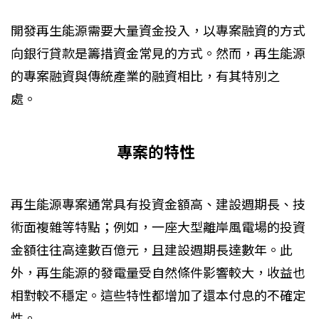
開發再生能源需要大量資金投入，以專案融資的方式
向銀行貸款是籌措資金常見的方式。然而，再生能源
的專案融資與傳統產業的融資相比，有其特別之
處。
專案的特性
再生能源專案通常具有投資金額高、建設週期長、技
術面複雜等特點；例如，一座大型離岸風電場的投資
金額往往高達數百億元，且建設週期長達數年。此
外，再生能源的發電量受自然條件影響較大，收益也
相對較不穩定。這些特性都增加了還本付息的不確定
性。