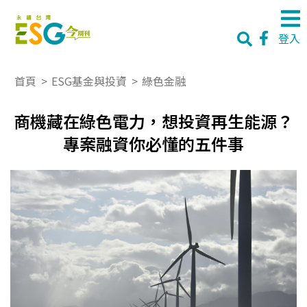
登入
首頁
>
ESG基金與投資
>
綠色金融
商機藏在綠色電力，想投資再生能源？
專案融資你必懂的五件事