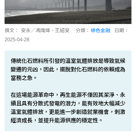
撰文：
安永／馮熾煒、王紹安
分類：
綠色金融
日期：
2025-04-28
傳統化石燃料所引發的溫室氣體排放是導致氣候
變遷的元凶，因此，擺脫對化石燃料的依賴成為
當務之急。
在這場能源革命中，再生能源不僅因其潔淨、永
續且具有分散式發電的潛力，能有效地大幅減少
溫室氣體排放，更能進一步創造就業機會，刺激
經濟成長，並提升能源供應的穩定性。