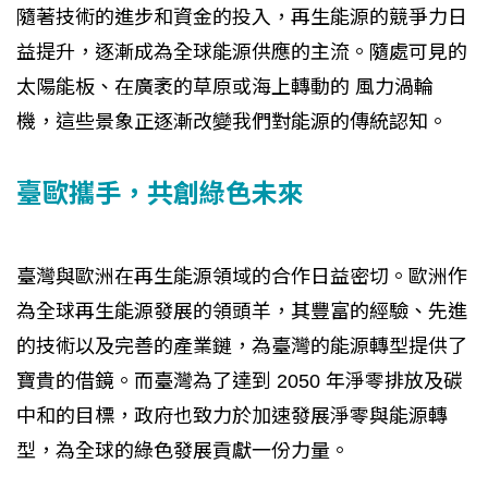
隨著技術的進步和資金的投入，再生能源的競爭力日
益提升，逐漸成為全球能源供應的主流。隨處可見的
太陽能板、在廣袤的草原或海上轉動的 風力渦輪
機，這些景象正逐漸改變我們對能源的傳統認知。
臺歐攜手，共創綠色未來
臺灣與歐洲在再生能源領域的合作日益密切。歐洲作
為全球再生能源發展的領頭羊，其豐富的經驗、先進
的技術以及完善的產業鏈，為臺灣的能源轉型提供了
寶貴的借鏡。而臺灣為了達到 2050 年淨零排放及碳
中和的目標，政府也致力於加速發展淨零與能源轉
型，為全球的綠色發展貢獻一份力量。