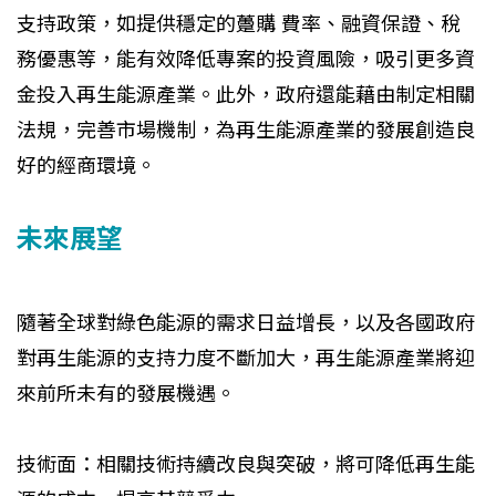
支持政策，如提供穩定的躉購 費率、融資保證、稅
務優惠等，能有效降低專案的投資風險，吸引更多資
金投入再生能源產業。此外，政府還能藉由制定相關
法規，完善市場機制，為再生能源產業的發展創造良
好的經商環境。
未來展望
隨著全球對綠色能源的需求日益增長，以及各國政府
對再生能源的支持力度不斷加大，再生能源產業將迎
來前所未有的發展機遇。
技術面：相關技術持續改良與突破，將可降低再生能