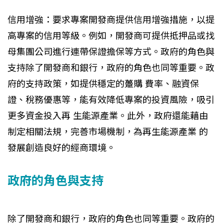
信用增強：要求專案開發商提供信用增強措施，以提
高專案的信用等級。例如，開發商可提供抵押品或找
母集團公司進行連帶保證擔保等方式。政府的角色與
支持除了開發商和銀行，政府的角色也同等重要。政
府的支持政策，如提供穩定的躉購 費率、融資保
證、稅務優惠等，能有效降低專案的投資風險，吸引
更多資金投入再 生能源產業。此外，政府還能藉由
制定相關法規，完善市場機制，為再生能源產業 的
發展創造良好的經商環境。
政府的角色與支持
除了開發商和銀行，政府的角色也同等重要。政府的