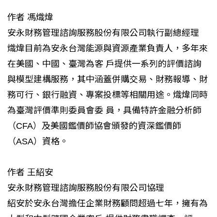
作者 馮熾煒
安永財務管理諮詢服務股份有限公司執行副總經理
熾煒目前為安永台灣能源與資源產業負責人，多年來
在美國、中國、臺灣為客 戶提供一系列的評價諮詢
與模型建構服務，其中涵蓋併購交易、財務報導、財
務可行、銀行融資、專案投標等相關用途。熾煒同時
為臺灣評價準則委員會委 員，具備特許金融分析師
（CFA）及美國鑑價師協會頒發的資深鑑價師
（ASA）資格。
作者 王紹安
安永財務管理諮詢服務股份有限公司協理
紹安於安永台灣擔任企業財務顧問超過七年，擁有為