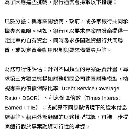
為了因應這些挑戰，銀行通常會採取以下措施：
風險分擔：與專案開發商、政府，或多家銀行共同承
擔專案風險。例如，銀行可以要求專案開發商提供一
定比率的自有資金、同時尋求多間融資銀行共同聯
貸，或設定資金動用限制與要求備償專戶等。
財務可行性評估：針對不同類型的專案融資計畫，尋
求第三方獨立機構如財務顧問公司建置財務模型，檢
視專案的償債保障比率（Debt Service Coverage
Ratio，DSCR）、利息保障倍數（Times Interest
Earned，TIE），或試算不同參數情境下的還本付息
結果等。藉由外部顧問的財務模型試算，可進一步提
高銀行對於專案融資可行性的掌握。