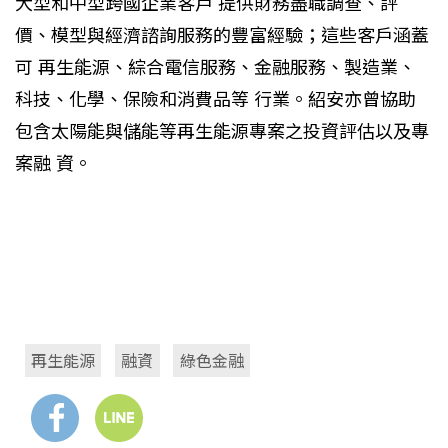
大型和中型跨國企業客戶 提供財務盡職調查、評
價、模型與經濟諮詢服務的豐富經驗；這些客戶涵蓋
可 再生能源、綜合電信服務、金融服務、製造業、
科技、化學、保險和消費品等 行業。紹安亦曾協助
包含太陽能與儲能等再生能源專案之投資評估以及專
案融 資。
再生能源
融資
綠色金融