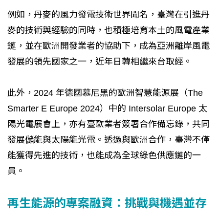
例如，丹麥的風力發電技術世界聞名，臺灣在引進丹
麥的技術與經驗的同時，也積極培育本土的風電產業
鏈，並在歐洲開發業者的協助下，成為亞洲離岸風電
發展的領先國家之一，近年日韓相繼來台取經。
此外，2024 年德國慕尼黑的歐洲智慧能源展（The
Smarter E Europe 2024）中的 Intersolar Europe 太
陽光電展會上，亦有臺歐業者簽署合作備忘錄，共同
發展儲能與太陽能光電。透過與歐洲合作，臺灣不僅
能獲得先進的技術，也能成為全球綠色供應鏈的一
員。
再生能源的專案融資：挑戰與機遇並存