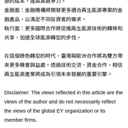
源的成本，提高其競爭力。
金融面：金融機構將開發更多適合再生能源專案的金
融產品，以滿足不同投資者的需求。
執行面：更多國際合作將促進再生能源技術的轉移和
共享，加速全球能源轉型的步伐。
在這個綠色轉型的時代，臺灣與歐洲合作將為雙方帶
來更多機會與益處。透過技術交流、資金合作，相信
再生能源產業將成為引領未來發展的重要引擎。
Disclaimer: The views reflected in this article are the
views of the author and do not necessarily reflect
the views of the global EY organization or its
member firms.