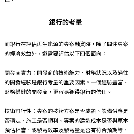
銀行的考量
而銀行在評估再生能源的專案融資時，除了關注專案
的經濟效益外，還需要評估以下四個面向：
開發商實力：開發商的技術能力、財務狀況以及過往
的開發經驗是銀行考量的重要因素。一個經驗豐富、
財務穩健的開發商，更容易獲得銀行的信任。
技術可行性：專案的技術方案是否成熟、設備供應是
否穩定、施工是否順利、專案的建造成本是否與原本
預估相當，或發電效率及發電量是否有符合預期等，