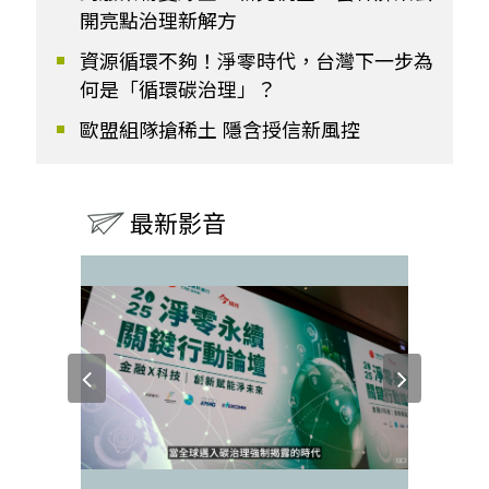
開亮點治理新解方
資源循環不夠！淨零時代，台灣下一步為
何是「循環碳治理」？
歐盟組隊搶稀土 隱含授信新風控
最新影音