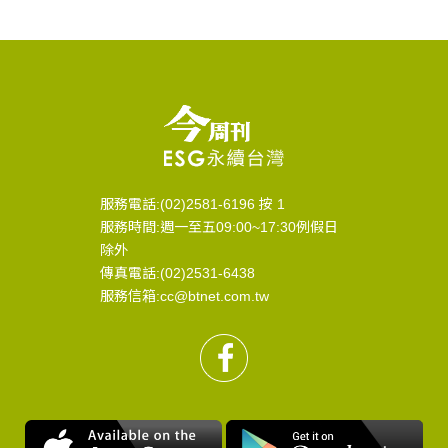
服務電話:(02)2581-6196 按 1
服務時間:週一至五09:00~17:30例假日
除外
傳真電話:(02)2531-6438
服務信箱:cc@btnet.com.tw