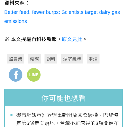
資料來源：
Better feed, fewer burps: Scientists target dairy gas
emissions
※ 本文授權自科技新報，
原文見此
。
酪農業
減碳
飼料
溫室氣體
甲烷
你可能也想看
碳市場觀察》歐盟重新開放國際碳權、巴黎協
定第6條走向落地，台灣不能忽視的3項關鍵布