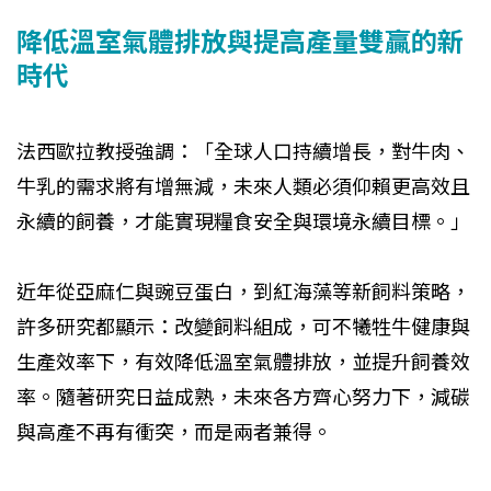
降低溫室氣體排放與提高產量雙贏的新
時代
法西歐拉教授強調：「全球人口持續增長，對牛肉、
牛乳的需求將有增無減，未來人類必須仰賴更高效且
永續的飼養，才能實現糧食安全與環境永續目標。」
近年從亞麻仁與豌豆蛋白，到紅海藻等新飼料策略，
許多研究都顯示：改變飼料組成，可不犧牲牛健康與
生產效率下，有效降低溫室氣體排放，並提升飼養效
率。隨著研究日益成熟，未來各方齊心努力下，減碳
與高產不再有衝突，而是兩者兼得。